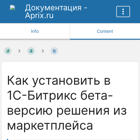
Документация -
Aprix.ru
Info
Content
Как установить в
1С-Битрикс бета-
версию решения из
маркетплейса