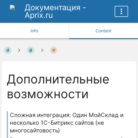
Документация -
Aprix.ru
Info
Content
Дополнительные
возможности
Сложная интеграция: Один МойСклад и
несколько 1С-Битрикс сайтов (не
многосайтовость)