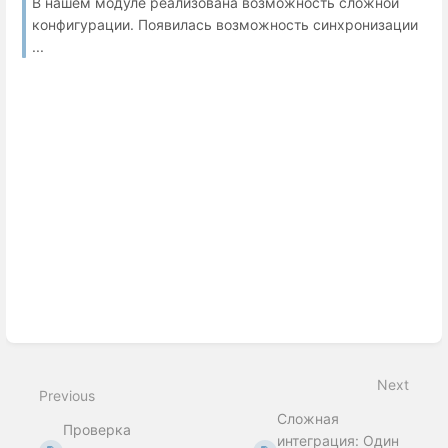
В нашем модуле реализована возможность сложной
конфигурации. Появилась возможность синхронизации
...
Next
Previous
Сложная
Проверка
интеграция: Один