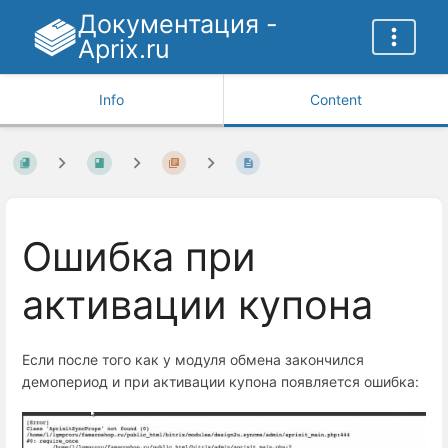
Документация -
Aprix.ru
Info
Content
Ошибка при
активации купона
Если после того как у модуля обмена закончился
демопериод и при активации купона появляется ошибка: