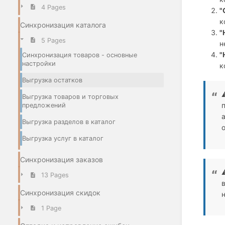
4 Pages
"
к
Синхронизация каталога
"
5 Pages
н
"
Синхронизация товаров - основные
настройки
к
Выгрузка остатков
Выгрузка товаров и торговых
предложений
Выгрузка разделов в каталог
Выгрузка услуг в каталог
Синхронизация заказов
13 Pages
Синхронизация скидок
1 Page