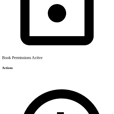
Book Permissions Active
Actions