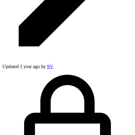
Updated
1 year ago
by
SV