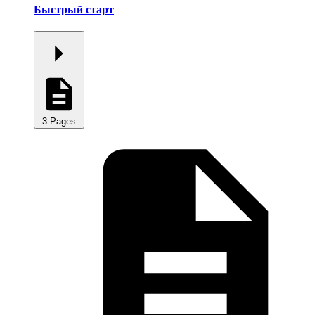
Быстрый старт
3 Pages