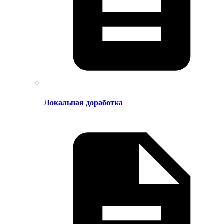
Локальная доработка