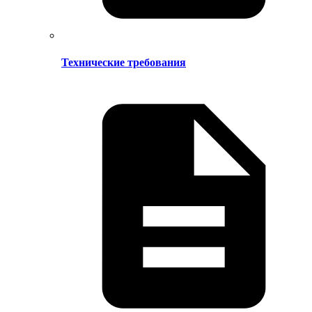
Технические требования