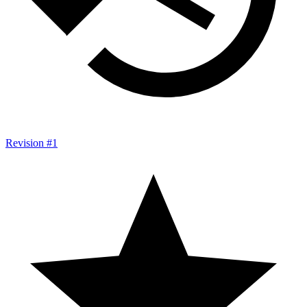
Revision #1