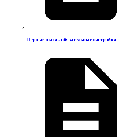
Первые шаги - обязательные настройки