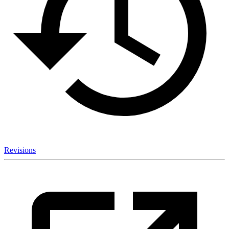
Revisions