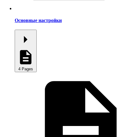
Основные настройки
4 Pages