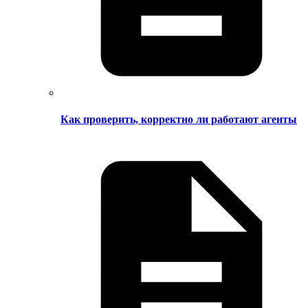
Как проверить, корректно ли работают агенты