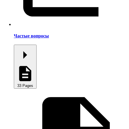
Частые вопросы
33 Pages