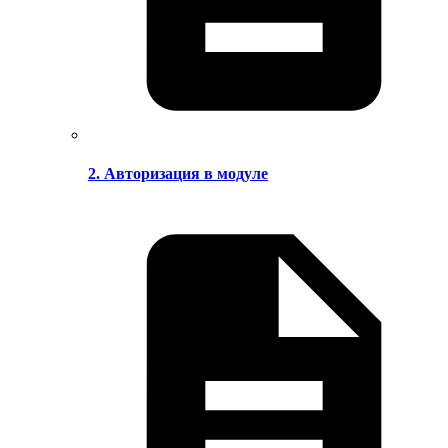
2. Авторизация в модуле