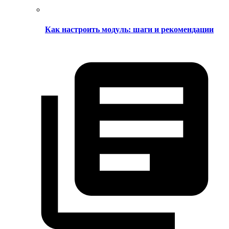
Как настроить модуль: шаги и рекомендации