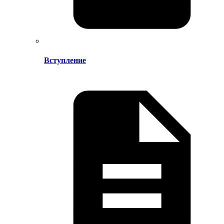
Вступление