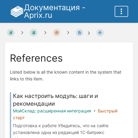
Документация -
Aprix.ru
References
Listed below is all the known content in the system that
links to this item.
Как настроить модуль: шаги и
рекомендации
МойСклад: расширенная интеграция
Быстрый
старт
Подготовка к работе Убедитесь, что на сайте
установлена одна из редакций 1С-Битрикс