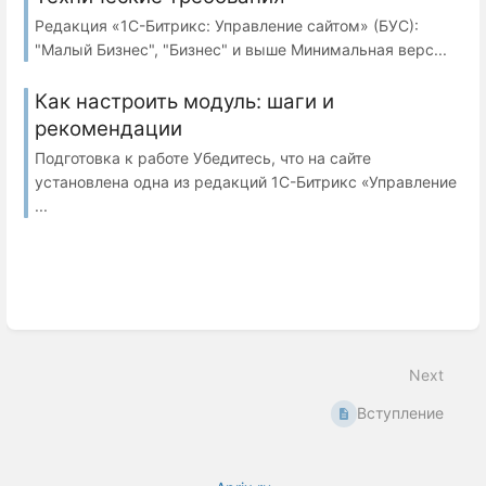
Редакция «1С-Битрикс: Управление сайтом» (БУС):
"Малый Бизнес", "Бизнес" и выше Минимальная верс...
Как настроить модуль: шаги и
рекомендации
Подготовка к работе Убедитесь, что на сайте
установлена одна из редакций 1С-Битрикс «Управление
...
Next
Вступление