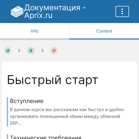
Документация -
Aprix.ru
Info
Content
Быстрый старт
Вступление
В данном курсе мы расскажем как быстро и удобно
организовать полноценный обмен между облачной
ERP...
Технические требования