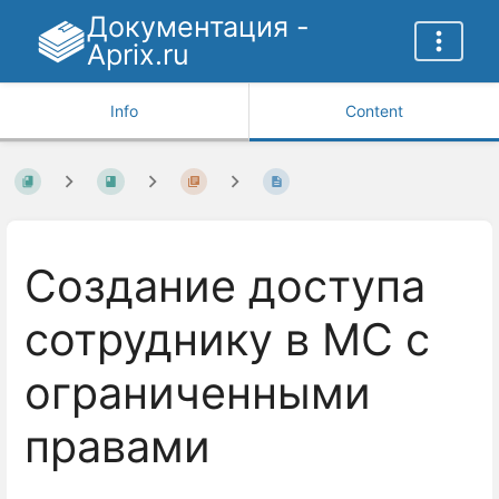
Документация -
Aprix.ru
Info
Content
Создание доступа
сотруднику в МС с
ограниченными
правами