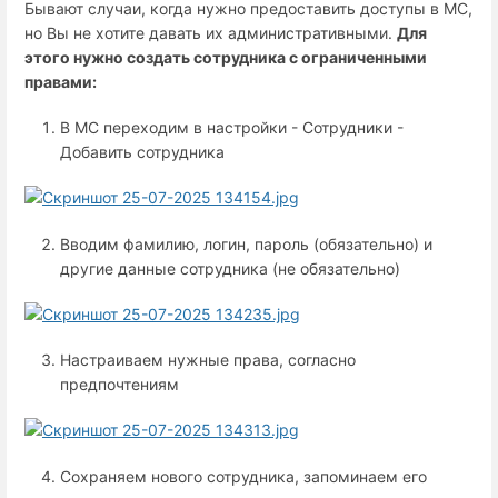
Бывают случаи, когда нужно предоставить доступы в МС,
но Вы не хотите давать их административными.
Для
этого нужно создать сотрудника с ограниченными
правами:
В МС переходим в настройки - Сотрудники -
Добавить сотрудника
Вводим фамилию, логин, пароль (обязательно) и
другие данные сотрудника (не обязательно)
Настраиваем нужные права, согласно
предпочтениям
Сохраняем нового сотрудника, запоминаем его