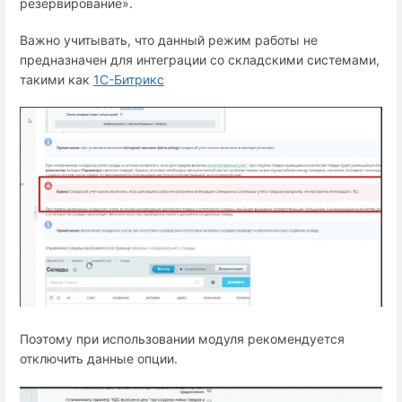
резервирование».
Важно учитывать, что данный режим работы не
предназначен для интеграции со складскими системами,
такими как
1С-Битрикс
Поэтому при использовании модуля рекомендуется
отключить данные опции.