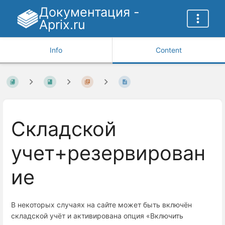
Документация -
Aprix.ru
Info
Content
Cкладской
учет+резервирован
ие
В некоторых случаях на сайте может быть включён
складской учёт и активирована опция «Включить