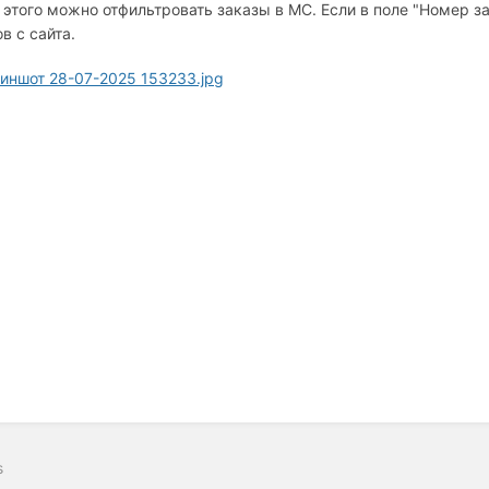
 этого можно отфильтровать заказы в МС. Если в поле "Номер зак
в с сайта.
s