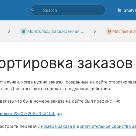
Shelv
МойСклад: расширенная ...
Частые во
ортировка заказов 
т случаи, когда нужно заказы, созданные на сайте отсортироват
лад. Для этого нужно сделать следующие действия:
делать что бы в номере заказа на сайте был префикс - #:
астроить передачу
номера заказа в дополнительное свойство з