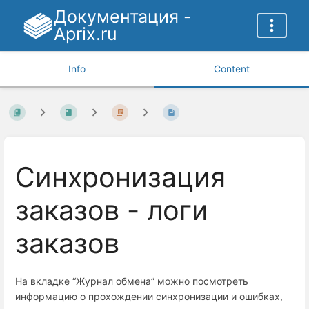
Документация -
Aprix.ru
Info
Content
Синхронизация
заказов - логи
заказов
На вкладке “Журнал обмена” можно посмотреть
информацию о прохождении синхронизации и ошибках,